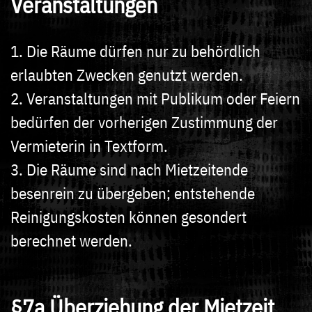
Veranstaltungen
1. Die Räume dürfen nur zu behördlich
erlaubten Zwecken genutzt werden.
2. Veranstaltungen mit Publikum oder Feiern
bedürfen der vorherigen Zustimmung der
Vermieterin in Textform.
3. Die Räume sind nach Mietzeitende
besenrein zu übergeben; entstehende
Reinigungskosten können gesondert
berechnet werden.
§7a Überziehung der Mietzeit