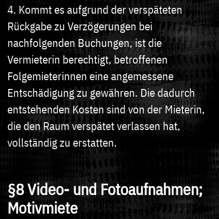
4. Kommt es aufgrund der verspäteten
Rückgabe zu Verzögerungen bei
nachfolgenden Buchungen, ist die
Vermieterin berechtigt, betroffenen
Folgemieterinnen eine angemessene
Entschädigung zu gewähren. Die dadurch
entstehenden Kosten sind von der Mieterin,
die den Raum verspätet verlassen hat,
vollständig zu erstatten.
§8 Video- und Fotoaufnahmen;
Motivmiete