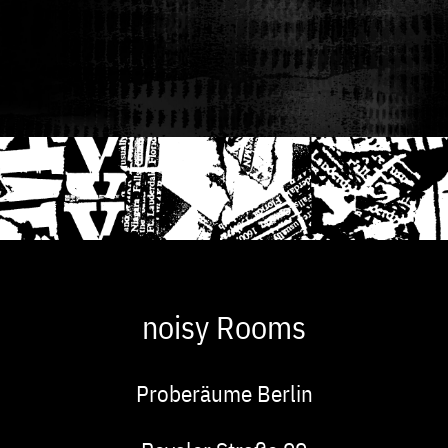
noisy Rooms
Proberäume Berlin