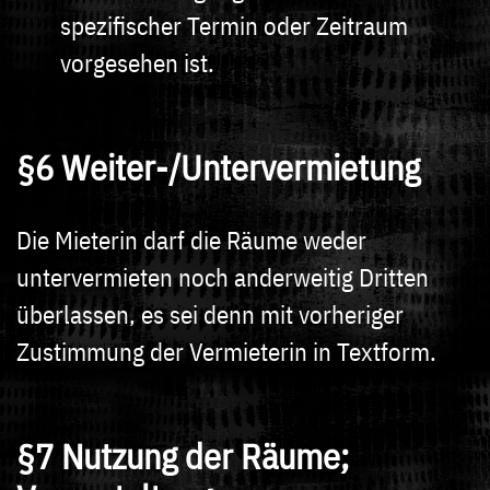
spezifischer Termin oder Zeitraum
vorgesehen ist.
§6 Weiter-/Untervermietung
Die Mieterin darf die Räume weder
untervermieten noch anderweitig Dritten
überlassen, es sei denn mit vorheriger
Zustimmung der Vermieterin in Textform.
§7 Nutzung der Räume;