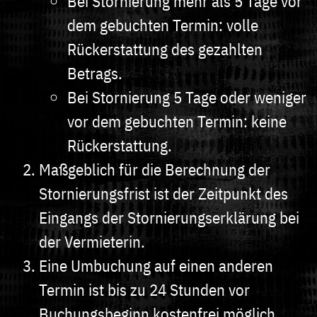
Bei Stornierung mehr als 5 Tage vor
dem gebuchten Termin: volle
Rückerstattung des gezahlten
Betrags.
Bei Stornierung 5 Tage oder weniger
vor dem gebuchten Termin: keine
Rückerstattung.
Maßgeblich für die Berechnung der
Stornierungsfrist ist der Zeitpunkt des
Eingangs der Stornierungserklärung bei
der Vermieterin.
Eine Umbuchung auf einen anderen
Termin ist bis zu 24 Stunden vor
Buchungsbeginn kostenfrei möglich,