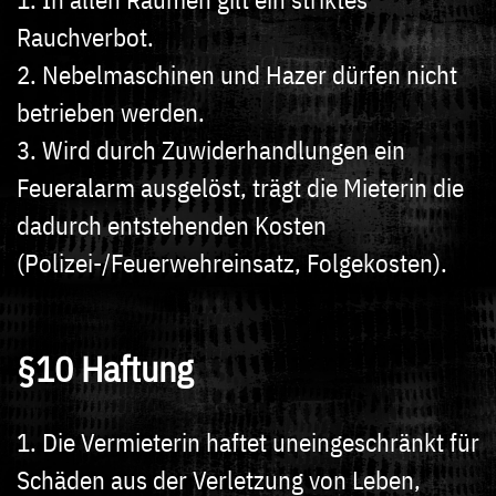
Rauchverbot.
2. Nebelmaschinen und Hazer dürfen nicht
betrieben werden.
3. Wird durch Zuwiderhandlungen ein
Feueralarm ausgelöst, trägt die Mieterin die
dadurch entstehenden Kosten
(Polizei-/Feuerwehreinsatz, Folgekosten).
§10 Haftung
1. Die Vermieterin haftet uneingeschränkt für
Schäden aus der Verletzung von Leben,