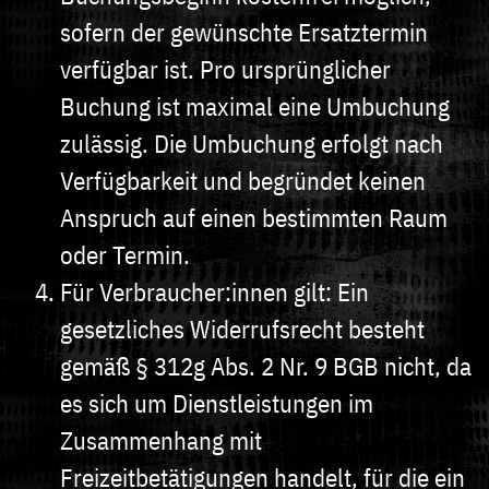
sofern der gewünschte Ersatztermin
verfügbar ist. Pro ursprünglicher
Buchung ist maximal eine Umbuchung
zulässig. Die Umbuchung erfolgt nach
Verfügbarkeit und begründet keinen
Anspruch auf einen bestimmten Raum
oder Termin.
Für Verbraucher:innen gilt: Ein
gesetzliches Widerrufsrecht besteht
gemäß § 312g Abs. 2 Nr. 9 BGB nicht, da
es sich um Dienstleistungen im
Zusammenhang mit
Freizeitbetätigungen handelt, für die ein