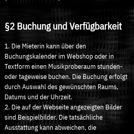
§2 Buchung und Verfügbarkeit
1. Die Mieterin kann über den
Buchungskalender im Webshop oder in
Textform einen Musikproberaum stunden-
oder tageweise buchen. Die Buchung erfolgt
durch Auswahl des gewünschten Raums,
Datums und der Uhrzeit.
2. Die auf der Webseite angezeigten Bilder
sind Beispielbilder. Die tatsächliche
Ausstattung kann abweichen, die