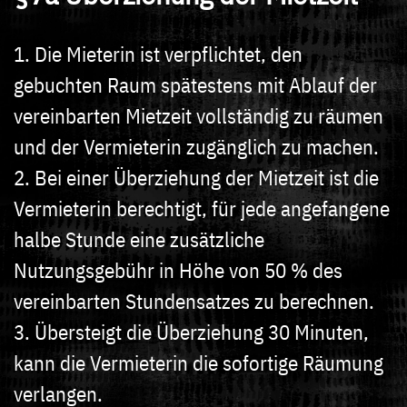
1. Die Mieterin ist verpflichtet, den
gebuchten Raum spätestens mit Ablauf der
vereinbarten Mietzeit vollständig zu räumen
und der Vermieterin zugänglich zu machen.
2. Bei einer Überziehung der Mietzeit ist die
Vermieterin berechtigt, für jede angefangene
halbe Stunde eine zusätzliche
Nutzungsgebühr in Höhe von 50 % des
vereinbarten Stundensatzes zu berechnen.
3. Übersteigt die Überziehung 30 Minuten,
kann die Vermieterin die sofortige Räumung
verlangen.