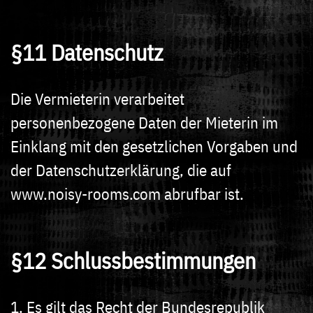
§11 Datenschutz
Die Vermieterin verarbeitet
personenbezogene Daten der Mieterin im
Einklang mit den gesetzlichen Vorgaben und
der Datenschutzerklärung, die auf
www.noisy-rooms.com abrufbar ist.
§12 Schlussbestimmungen
1. Es gilt das Recht der Bundesrepublik