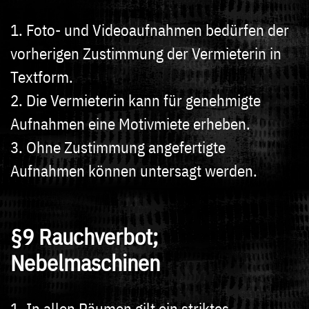
1. Foto- und Videoaufnahmen bedürfen der
vorherigen Zustimmung der Vermieterin in
Textform.
2. Die Vermieterin kann für genehmigte
Aufnahmen eine Motivmiete erheben.
3. Ohne Zustimmung angefertigte
Aufnahmen können untersagt werden.
§9 Rauchverbot;
Nebelmaschinen
1. In allen Räumen gilt ein striktes