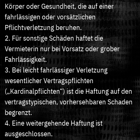
Körper oder Gesundheit, die auf einer
fahrlässigen oder vorsätzlichen
Pflichtverletzung beruhen.
2. Für sonstige Schäden haftet die
Vermieterin nur bei Vorsatz oder grober
Fahrlässigkeit.
3. Bei leicht fahrlässiger Verletzung
wesentlicher Vertragspflichten
(„Kardinalpflichten“) ist die Haftung auf den
vertragstypischen, vorhersehbaren Schaden
begrenzt.
4. Eine weitergehende Haftung ist
ausgeschlossen.