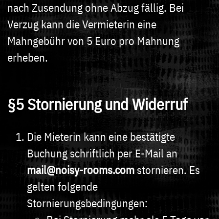
nach Zusendung ohne Abzug fällig. Bei
Verzug kann die Vermieterin eine
Mahngebühr von 5 Euro pro Mahnung
erheben.
§5 Stornierung und Widerruf
Die Mieterin kann eine bestätigte
Buchung schriftlich per E-Mail an
mail@noisy-rooms.com
stornieren. Es
gelten folgende
Stornierungsbedingungen: