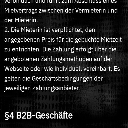
verbindlich und führt zum Abschluss eines
Mietvertrags zwischen der Vermieterin und
der Mieterin.
2. Die Mieterin ist verpflichtet, den
angegebenen Preis für die gebuchte Mietzeit
zu entrichten. Die Zahlung erfolgt über die
angebotenen Zahlungsmethoden auf der
Webseite oder wie individuell vereinbart. Es
gelten die Geschäftsbedingungen der
jeweiligen Zahlungsanbieter.
§4 B2B-Geschäfte