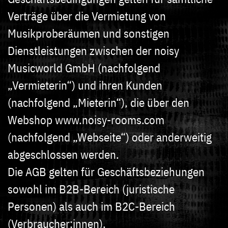
Verträge über die Vermietung von
Musikproberäumen und sonstigen
Dienstleistungen zwischen der noisy
Musicworld GmbH (nachfolgend
„Vermieterin“) und ihren Kunden
(nachfolgend „Mieterin“), die über den
Webshop www.noisy-rooms.com
(nachfolgend „Webseite“) oder anderweitig
abgeschlossen werden.
Die AGB gelten für Geschäftsbeziehungen
sowohl im B2B-Bereich (juristische
Personen) als auch im B2C-Bereich
(Verbraucher:innen).