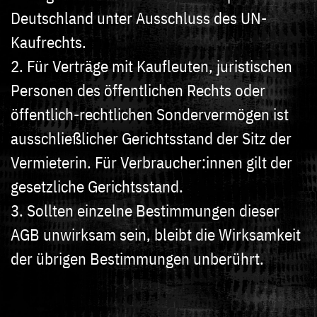
Deutschland unter Ausschluss des UN-
Kaufrechts.
2. Für Verträge mit Kaufleuten, juristischen
Personen des öffentlichen Rechts oder
öffentlich-rechtlichen Sondervermögen ist
ausschließlicher Gerichtsstand der Sitz der
Vermieterin. Für Verbraucher:innen gilt der
gesetzliche Gerichtsstand.
3. Sollten einzelne Bestimmungen dieser
AGB unwirksam sein, bleibt die Wirksamkeit
der übrigen Bestimmungen unberührt.