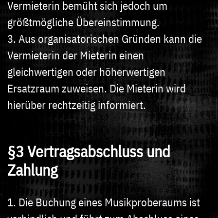
Vermieterin bemüht sich jedoch um
größtmögliche Übereinstimmung.
3. Aus organisatorischen Gründen kann die
Vermieterin der Mieterin einen
gleichwertigen oder höherwertigen
Ersatzraum zuweisen. Die Mieterin wird
hierüber rechtzeitig informiert.
§3 Vertragsabschluss und
Zahlung
1. Die Buchung eines Musikproberaums ist