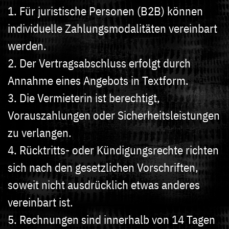
1. Für juristische Personen (B2B) können
individuelle Zahlungsmodalitäten vereinbart
werden.
2. Der Vertragsabschluss erfolgt durch
Annahme eines Angebots in Textform.
3. Die Vermieterin ist berechtigt,
Vorauszahlungen oder Sicherheitsleistungen
zu verlangen.
4. Rücktritts- oder Kündigungsrechte richten
sich nach den gesetzlichen Vorschriften,
soweit nicht ausdrücklich etwas anderes
vereinbart ist.
5. Rechnungen sind innerhalb von 14 Tagen