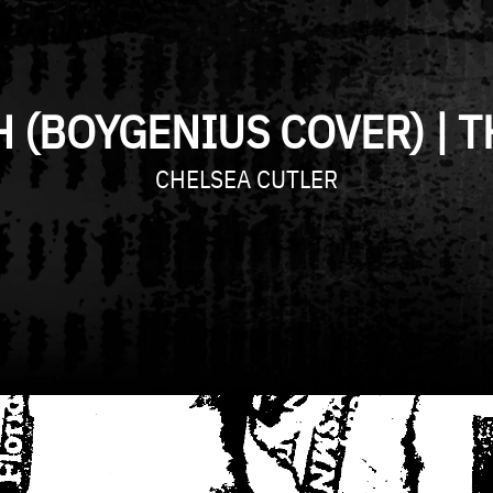
(BOYGENIUS COVER) | T
CHELSEA CUTLER