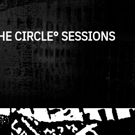
HE CIRCLE° SESSIONS