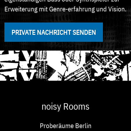
Erweiterung mit Genre-erfahrung und Vision.
PRIVATE NACHRICHT SENDEN
noisy Rooms
Proberäume Berlin