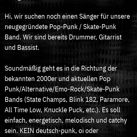
Hi, wir suchen noch einen Sänger für unsere
neugegründete Pop-Punk / Skate-Punk
Band. Wir sind bereits Drummer, Gitarrist
und Bassist.
Soundmäßig geht es in die Richtung der
bekannten 2000er und aktuellen Pop
Punk/Alternative/Emo-Rock/Skate-Punk
Bands (State Champs, Blink 182, Paramore,
All Time Low, Knuckle Puck, etc.). Es soll
einfach, energetisch, melodisch und catchy
sein. KEIN deutsch-punk, oi oder