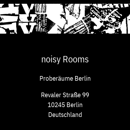
noisy Rooms
Proberäume Berlin
Adresse
Revaler Straße 99
10245
Berlin
Deutschland