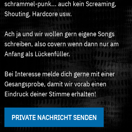
schrammel-punk... auch kein Screaming,
Shouting, Hardcore usw.
Ach ja und wir wollen gern eigene Songs
schreiben, also covern wenn dann nur am
Anfang als Lückenfüller.
Bei Interesse melde dich gerne mit einer
Gesangsprobe, damit wir vorab einen
Eindruck deiner Stimme erhalten!
PRIVATE NACHRICHT SENDEN